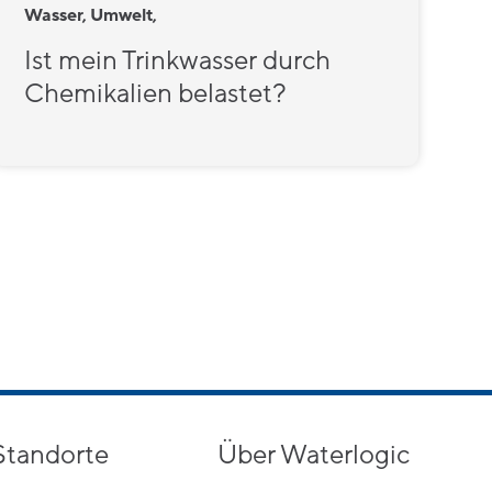
Wasser, Umwelt,
Ist mein Trinkwasser durch
Chemikalien belastet?
Standorte
Über Waterlogic