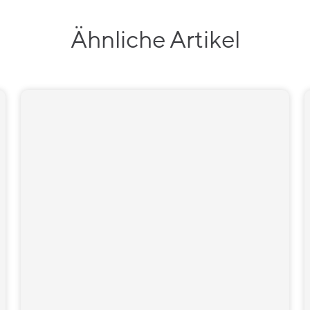
Ähnliche Artikel