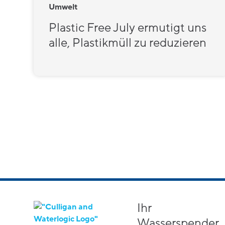
Umwelt
Plastic Free July ermutigt uns
alle, Plastikmüll zu reduzieren
Ihr
Wasserspender