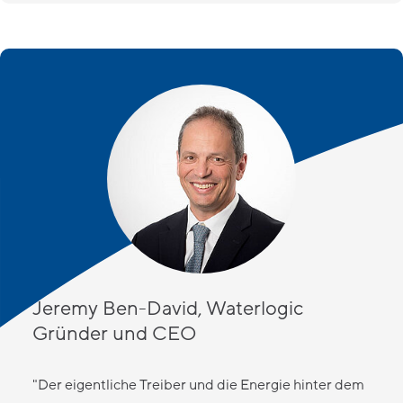
Jeremy Ben-David, Waterlogic
Gründer und CEO
"Der eigentliche Treiber und die Energie hinter dem