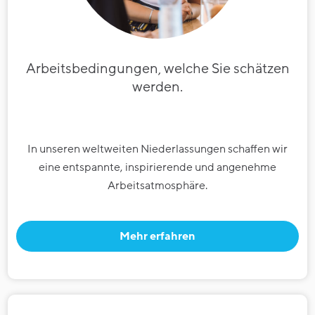
Arbeitsbedingungen, welche Sie schätzen
werden.
In unseren weltweiten Niederlassungen schaffen wir
eine entspannte, inspirierende und angenehme
Arbeitsatmosphäre.
Mehr erfahren