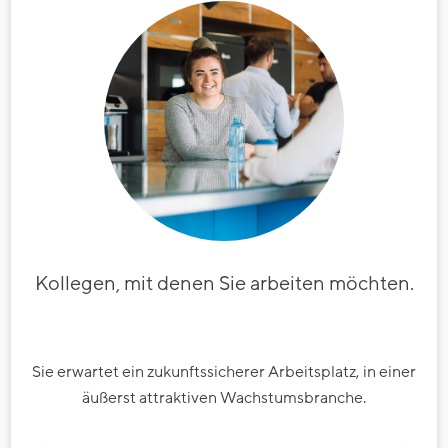
Kollegen, mit denen Sie arbeiten möchten.
Sie erwartet ein zukunftssicherer Arbeitsplatz, in einer
äußerst attraktiven Wachstumsbranche.