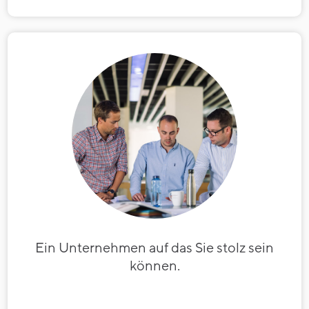
Ein Unternehmen auf das Sie stolz sein
können.