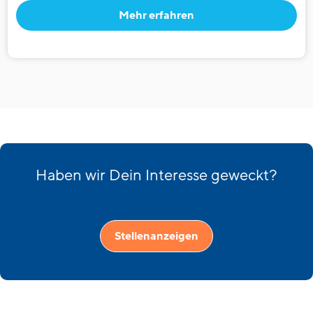
Mehr erfahren
Haben wir Dein Interesse geweckt?
Stellenanzeigen