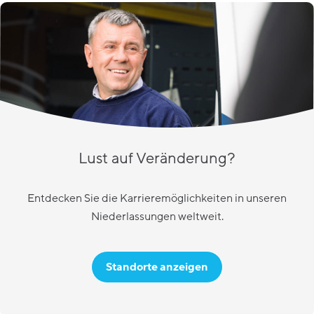
Lust auf Veränderung?
Entdecken Sie die Karrieremöglichkeiten in unseren
Niederlassungen weltweit.
Standorte anzeigen