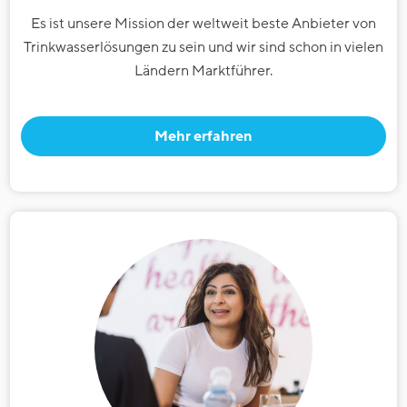
Es ist unsere Mission der weltweit beste Anbieter von
Trinkwasserlösungen zu sein und wir sind schon in vielen
Ländern Marktführer.
Mehr erfahren