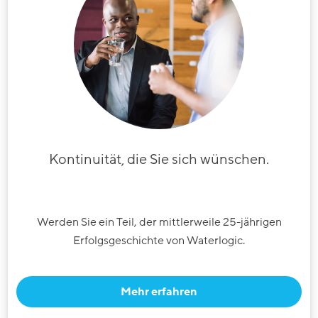
Kontinuität, die Sie sich wünschen.
Werden Sie ein Teil, der mittlerweile 25-jährigen
Erfolgsgeschichte von Waterlogic.
Mehr erfahren