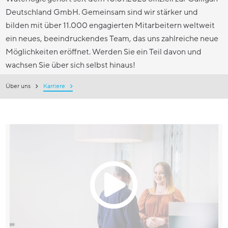
Deutschland GmbH. Gemeinsam sind wir stärker und
bilden mit über 11.000 engagierten Mitarbeitern weltweit
ein neues, beeindruckendes Team, das uns zahlreiche neue
Möglichkeiten eröffnet. Werden Sie ein Teil davon und
wachsen Sie über sich selbst hinaus!
Über uns
Karriere