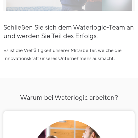
Schließen Sie sich dem Waterlogic-Team an
und werden Sie Teil des Erfolgs.
Es ist die Vielfältigkeit unserer Mitarbeiter, welche die
Innovationskraft unseres Unternehmens ausmacht.
Warum bei Waterlogic arbeiten?