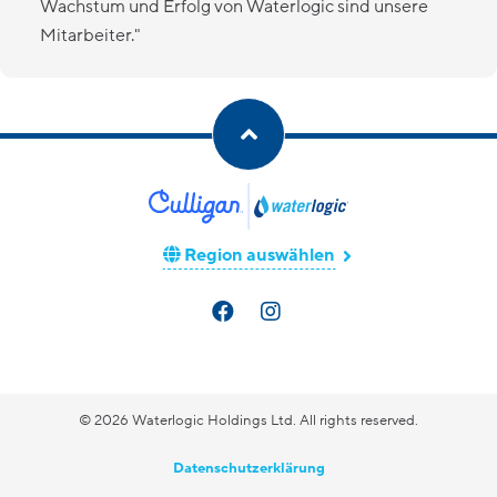
Wachstum und Erfolg von Waterlogic sind unsere
Mitarbeiter."
Region auswählen
© 2026 Waterlogic Holdings Ltd. All rights reserved.
Datenschutzerklärung