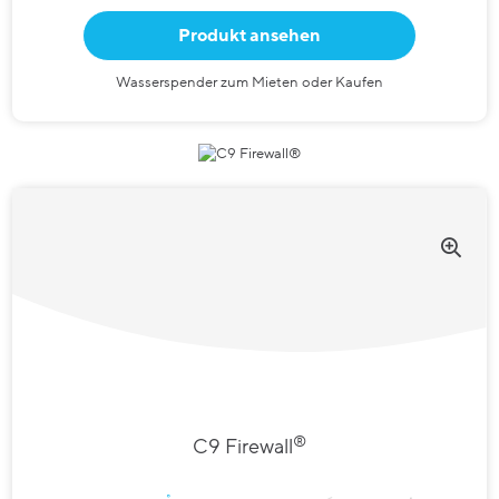
Produkt ansehen
Wasserspender zum Mieten oder Kaufen
®
C9 Firewall