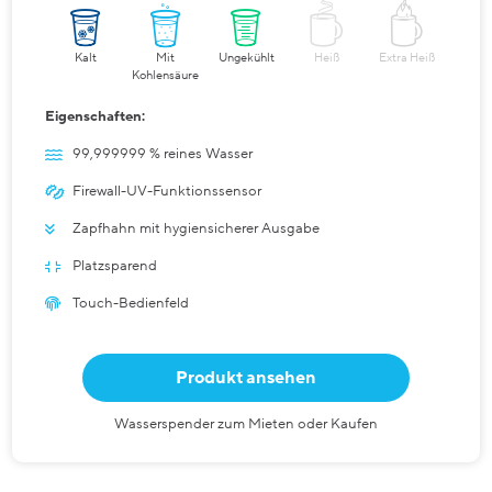
Kalt
Mit
Ungekühlt
Heiß
Extra Heiß
Kohlensäure
Eigenschaften:
99,999999 % reines Wasser
Firewall-UV-Funktionssensor
Zapfhahn mit hygiensicherer Ausgabe
Platzsparend
Touch-Bedienfeld
Produkt ansehen
Wasserspender zum Mieten oder Kaufen