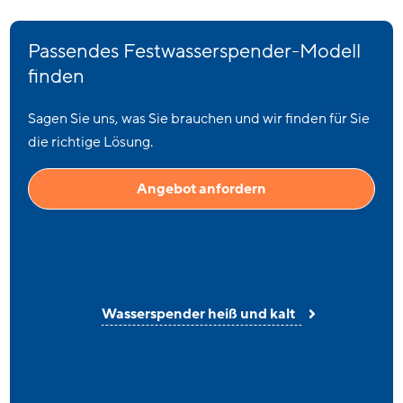
Passendes Festwasserspender-Modell
finden
Sagen Sie uns, was Sie brauchen und wir finden für Sie
die richtige Lösung.
Angebot anfordern
Wasserspender heiß und kalt