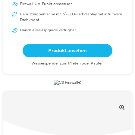
Firewall-UV-Funktionssensor
Benutzeroberfläche mit 5‘-LED-Farbdisplay mit intuitivem
Drehknopf
Hands-Free-Upgrade verfügbar
Produkt ansehen
Wasserspender zum Mieten oder Kaufen