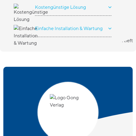
Kostengünstige Lösung
Einfache Installation & Wartung