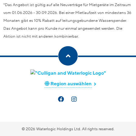
*Das Angebot ist gültig auf alle Neuverträge für Mietgeräte im Zeitraum
vom 01.06.2026 - 30.09.2026. Bei einer Mietlaufzeit von mindestens 36
Monaten gibt es 10% Rabatt auf leitungsgebundene Wasserspender.
Das Angebot kann pro Kunde nur einmal angewendet werden. Die
Aktion ist nicht mit anderen kombinierbar.
Region auswählen
© 2026 Waterlogic Holdings Ltd. All rights reserved.