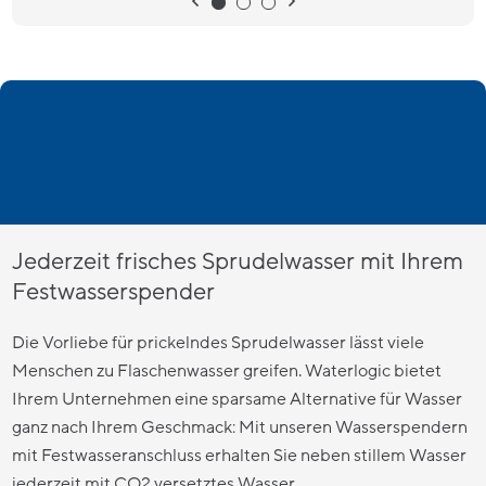
Jederzeit frisches Sprudelwasser mit Ihrem
Festwasserspender
Die Vorliebe für prickelndes Sprudelwasser lässt viele
Menschen zu Flaschenwasser greifen. Waterlogic bietet
Ihrem Unternehmen eine sparsame Alternative für Wasser
ganz nach Ihrem Geschmack: Mit unseren Wasserspendern
mit Festwasseranschluss erhalten Sie neben stillem Wasser
jederzeit mit CO2 versetztes Wasser.