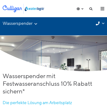
Wasserspender
Wasserspender mit
Festwasseranschluss 10% Rabatt
sichern*
Die perfekte Lösung am Arbeitsplatz