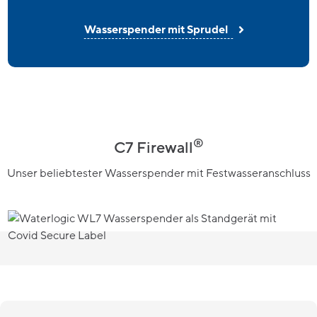
Wasserspender mit Sprudel
®
C7 Firewall
Unser beliebtester Wasserspender mit Festwasseranschluss