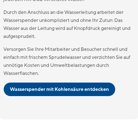
Durch den Anschluss an die Wasserleitung arbeitet der
Wasserspender unkompliziert und ohne Ihr Zutun: Das
Wasser aus der Leitung wird auf Knopfdruck gereinigt und
aufgesprudelt.
Versorgen Sie Ihre Mitarbeiter und Besucher schnell und
einfach mit frischem Sprudelwasser und verzichten Sie auf
unnötige Kosten und Umweltbelastungen durch
Wasserflaschen.
Wasserspender mit Kohlensäure entdecken