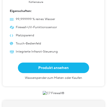
Kohlensäure
Eigenschaften:
99,999999 % reines Wasser
Firewall-UV-Funktionssensor
Platzsparend
Touch-Bedienfeld
Integrierte Infrarot-Steuerung
Produkt ansehen
Wasserspender zum Mieten oder Kaufen