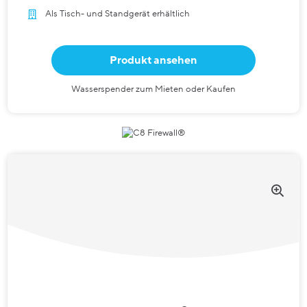
Als Tisch- und Standgerät erhältlich
Produkt ansehen
Wasserspender zum Mieten oder Kaufen