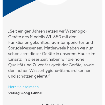
„Seit einigen Jahren setzen wir Waterlogic-
Geräte des Modells WL 850 mit den
Funktionen gekühltes, raumtemperiertes und
Sprudelwasser ein. Mittlerweile haben wir nun
schon acht dieser Geräte in unserem Hause im
Einsatz. In dieser Zeit haben wir die hohe
Qualität und Zuverlässigkeit der Geräte, sowie
den hohen Wasserhygiene-Standard kennen
und schätzen gelernt.“
Herr Heinzelmann
Verlag Gong GmbH