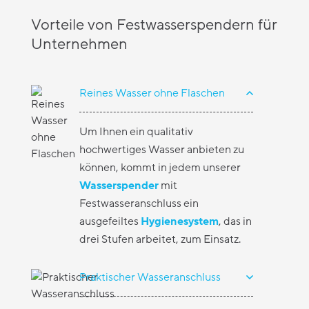
Vorteile von Festwasserspendern für
Unternehmen
Reines Wasser ohne Flaschen
Um Ihnen ein qualitativ
hochwertiges Wasser anbieten zu
können, kommt in jedem unserer
Wasserspender
mit
Festwasseranschluss ein
ausgefeiltes
Hygienesystem
, das in
drei Stufen arbeitet, zum Einsatz.
Praktischer Wasseranschluss