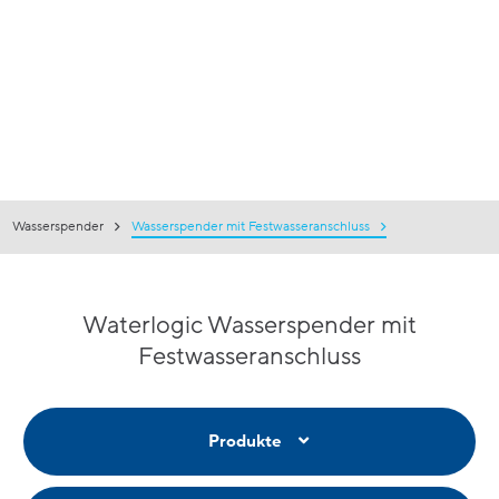
Wasserspender
Wasserspender mit Festwasseranschluss
Waterlogic Wasserspender mit
Festwasseranschluss
Produkte