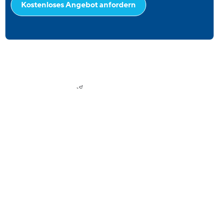
Kostenloses Angebot anfordern