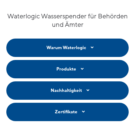
Waterlogic Wasserspender für Behörden
und Ämter
Warum Waterlogic
Produkte
Nachhaltigkeit
Zertifikate