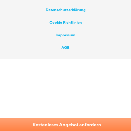
Datenschutzerklärung
Cookie Richtlinien
Impressum
AGB
Kostenloses Angebot anfordern