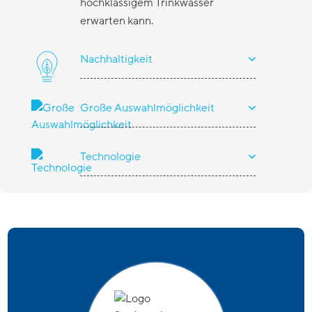
hochklassigem Trinkwasser
erwarten kann.
Nachhaltigkeit
Große Auswahlmöglichkeit
Technologie