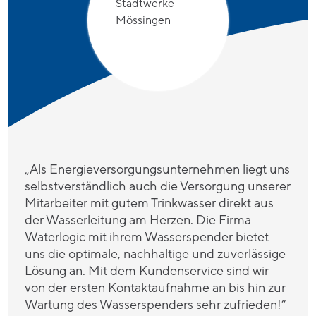
„Als Energieversorgungsunternehmen liegt uns
selbstverständlich auch die Versorgung unserer
Mitarbeiter mit gutem Trinkwasser direkt aus
der Wasserleitung am Herzen. Die Firma
Waterlogic mit ihrem Wasserspender bietet
uns die optimale, nachhaltige und zuverlässige
Lösung an. Mit dem Kundenservice sind wir
von der ersten Kontaktaufnahme an bis hin zur
Wartung des Wasserspenders sehr zufrieden!“