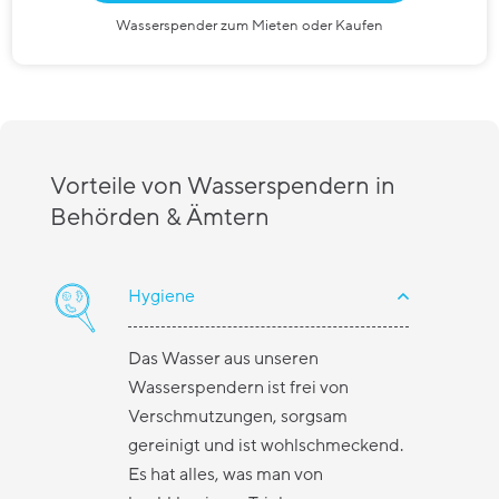
Wasserspender zum Mieten oder Kaufen
Vorteile von Wasserspendern in
Behörden & Ämtern
Hygiene
Das Wasser aus unseren
Wasserspendern ist frei von
Verschmutzungen, sorgsam
gereinigt und ist wohlschmeckend.
Es hat alles, was man von