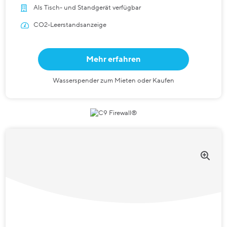
Als Tisch- und Standgerät verfügbar
CO2-Leerstandsanzeige
Mehr erfahren
Wasserspender zum Mieten oder Kaufen