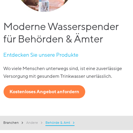
Moderne Wasserspender
für Behörden & Ämter
Entdecken Sie unsere Produkte
Wo viele Menschen unterwegs sind, ist eine zuverlässige
Versorgung mit gesundem Trinkwasser unerlässlich.
Kostenloses Angebot anfordern
Branchen
Andere
Behörde & Amt