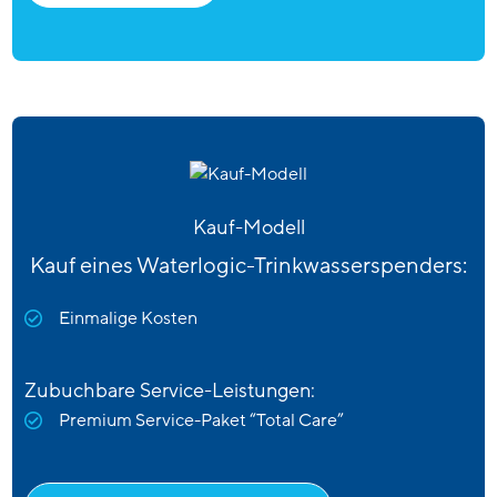
Kauf-Modell
Kauf eines Waterlogic-Trinkwasserspenders:
Einmalige Kosten
Zubuchbare Service-Leistungen:
Premium Service-Paket “Total Care”