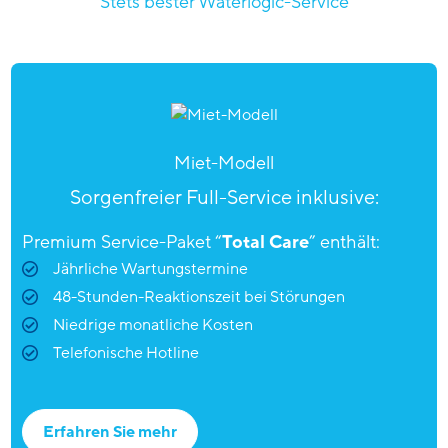
Stets bester Waterlogic-Service
Miet-Modell
Sorgenfreier Full-Service inklusive:
Premium Service-Paket “
Total Care
” enthält:
Jährliche Wartungstermine
48-Stunden-Reaktionszeit bei Störungen
Niedrige monatliche Kosten
Telefonische Hotline
Erfahren Sie mehr