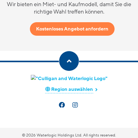
Wir bieten ein Miet- und Kaufmodell, damit Sie die
richtige Wahl treffen können.
Kostenloses Angebot anfordern
Region auswählen
© 2026 Waterlogic Holdings Ltd. All rights reserved.