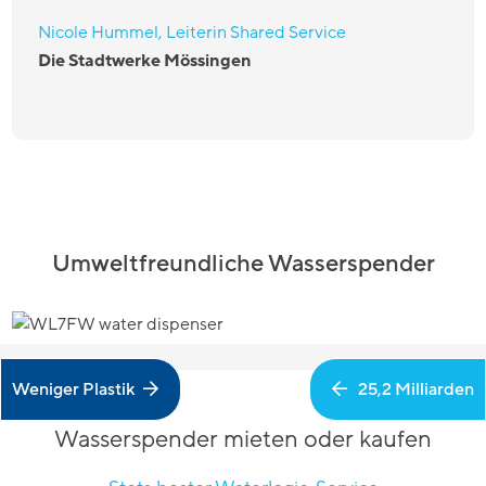
Nicole Hummel, Leiterin Shared Service
Die Stadtwerke Mössingen
Umweltfreundliche Wasserspender
Weniger Plastik
25,2 Milliarden
Wasserspender mieten oder kaufen