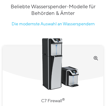
Beliebte Wasserspender-Modelle für
Behörden & Ämter
Die modernste Auswahl an Wasserspendern
®
C7 Firewall