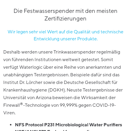
Die Festwasserspender mit den meisten
Zertifizierungen
Wir legen sehr viel Wert auf die Qualität und technische
Entwicklung unserer Produkte.
Deshalb werden unsere Trinkwasserspender regelmäßig
von führenden Institutionen weltweit getestet. Somit
verfügt Waterlogic über eine Reihe von anerkannten und
unabhängigen Testergebnissen. Beispiele dafür sind das
Institut Dr. Lörcher sowie die Deutsche Gesellschaft für
Krankenhaushygiene (DGKH). Neuste Testergebnisse der
Universität von Arizona beweisen die Wirksamkeit der
®
Firewall
-Technologie von 99,999% gegen COVID-19-
Viren.
NFS Protocol P231 Microbiological Water Purifiers