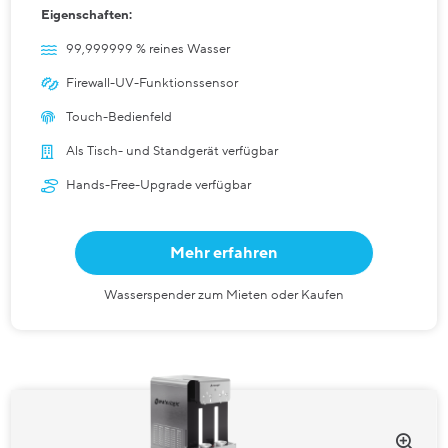
Eigenschaften:
99,999999 % reines Wasser
Firewall-UV-Funktionssensor
Touch-Bedienfeld
Als Tisch- und Standgerät verfügbar
Hands-Free-Upgrade verfügbar
Mehr erfahren
Wasserspender zum Mieten oder Kaufen