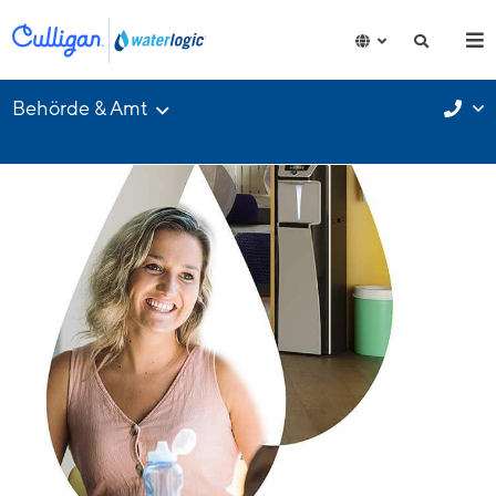
Behörde & Amt