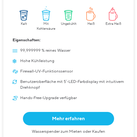
Kalt
Mit
Ungekühlt
Heiß
Extra Heiß
Kohlensäure
Eigenschaften:
99,999999 % reines Wasser
Hohe Kühlleistung
Firewall-UV-Funktionssensor
Benutzeroberfläche mit 5‘-LED-Farbdisplay mit intuitivem
Drehknopf
Hands-Free-Upgrade verfügbar
Mehr erfahren
Wasserspender zum Mieten oder Kaufen