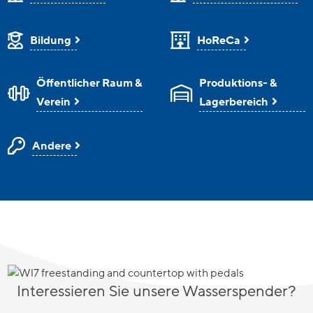
Bildung
HoReCa
Öffentlicher Raum &
Produktions- &
Verein
Lagerbereich
Andere
Interessieren Sie unsere Wasserspender?