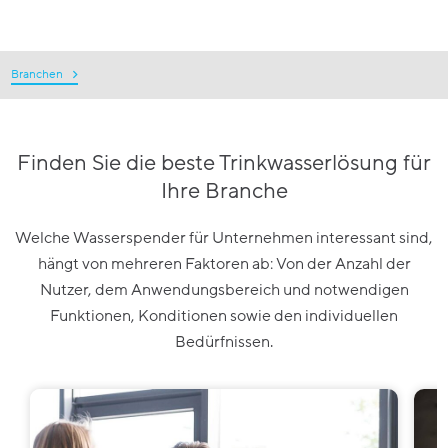
Branchen
Finden Sie die beste Trinkwasserlösung für
Ihre Branche
Welche Wasserspender für Unternehmen interessant sind,
hängt von mehreren Faktoren ab: Von der Anzahl der
Nutzer, dem Anwendungsbereich und notwendigen
Funktionen, Konditionen sowie den individuellen
Bedürfnissen.