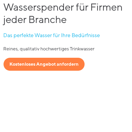
Wasserspender für Firmen
jeder Branche
Das perfekte Wasser für Ihre Bedürfnisse
Reines, qualitativ hochwertiges Trinkwasser
Kostenloses Angebot anfordern