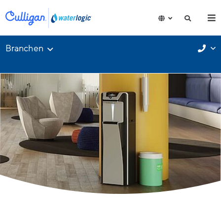
Branchen