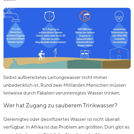
Selbst aufbereitetes Leitungswasser nicht immer
unbedenklich ist. Rund zwei Milliarden Menschen müssen
teilweise durch Fäkalien verunreinigtes Wasser trinken.
Wer hat Zugang zu sauberem Trinkwasser?
Gereinigtes oder desinfiziertes Wasser ist nicht überall
verfügbar. In Afrika ist das Problem am größten. Dort gibt es