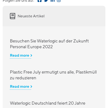
Folgen Sie uns auf:
Neueste Artikel
Besuchen Sie Waterlogic auf der Zukunft
Personal Europe 2022
Read more
Plastic Free July ermutigt uns alle, Plastikmüll
zu reduzieren
Read more
Waterlogic Deutschland feiert 20 Jahre