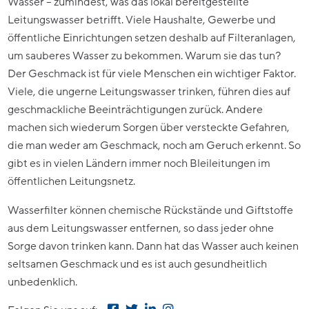
Wasser – zumindest, was das lokal bereitgestellte
Leitungswasser betrifft. Viele Haushalte, Gewerbe und
öffentliche Einrichtungen setzen deshalb auf Filteranlagen,
um sauberes Wasser zu bekommen. Warum sie das tun?
Der Geschmack ist für viele Menschen ein wichtiger Faktor.
Viele, die ungerne Leitungswasser trinken, führen dies auf
geschmackliche Beeinträchtigungen zurück. Andere
machen sich wiederum Sorgen über versteckte Gefahren,
die man weder am Geschmack, noch am Geruch erkennt. So
gibt es in vielen Ländern immer noch Bleileitungen im
öffentlichen Leitungsnetz.
Wasserfilter können chemische Rückstände und Giftstoffe
aus dem Leitungswasser entfernen, so dass jeder ohne
Sorge davon trinken kann. Dann hat das Wasser auch keinen
seltsamen Geschmack und es ist auch gesundheitlich
unbedenklich.