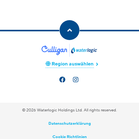
Region auswählen
© 2026 Waterlogic Holdings Ltd. All rights reserved.
Datenschutzerklärung
Cookie Richtlinien