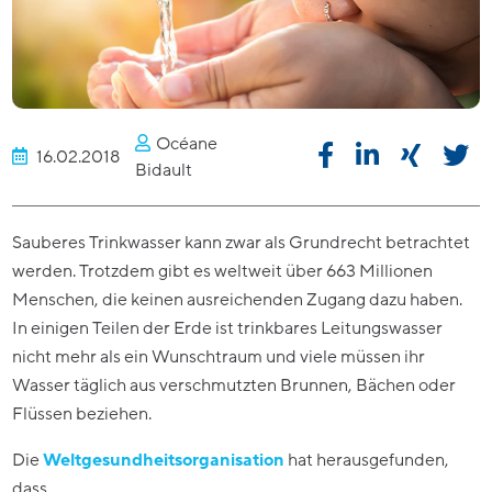
Océane
16.02.2018
Bidault
Sauberes Trinkwasser kann zwar als Grundrecht betrachtet
werden. Trotzdem gibt es weltweit über 663 Millionen
Menschen, die keinen ausreichenden Zugang dazu haben.
In einigen Teilen der Erde ist trinkbares Leitungswasser
nicht mehr als ein Wunschtraum und viele müssen ihr
Wasser täglich aus verschmutzten Brunnen, Bächen oder
Flüssen beziehen.
Die
Weltgesundheitsorganisation
hat herausgefunden,
dass…