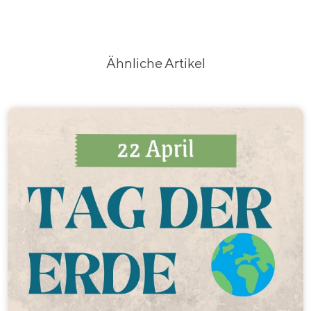
Ähnliche Artikel