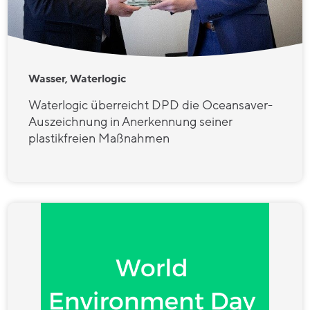
Wasser, Waterlogic
Waterlogic überreicht DPD die Oceansaver-
Auszeichnung in Anerkennung seiner
plastikfreien Maßnahmen