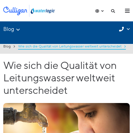
Blog
Blog
Wie sich die Qualität von Leitungswasser weltweit unterscheidet
Wie sich die Qualität von
Leitungswasser weltweit
unterscheidet