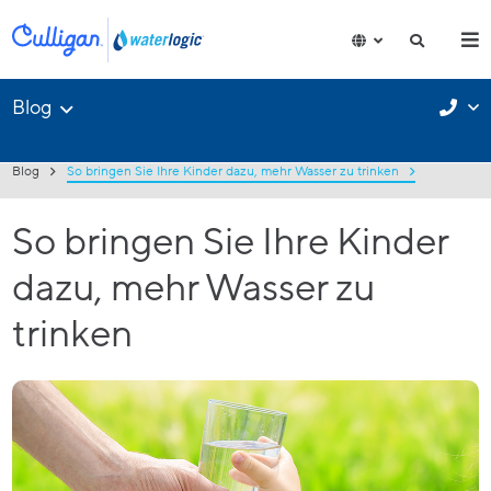
Blog
Blog
So bringen Sie Ihre Kinder dazu, mehr Wasser zu trinken
So bringen Sie Ihre Kinder
dazu, mehr Wasser zu
trinken