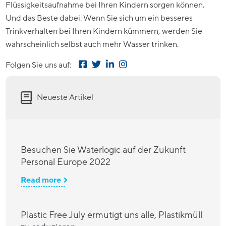
Flüssigkeitsaufnahme bei Ihren Kindern sorgen können.
Und das Beste dabei: Wenn Sie sich um ein besseres
Trinkverhalten bei Ihren Kindern kümmern, werden Sie
wahrscheinlich selbst auch mehr Wasser trinken.
Folgen Sie uns auf:
Neueste Artikel
Besuchen Sie Waterlogic auf der Zukunft
Personal Europe 2022
Read more
Plastic Free July ermutigt uns alle, Plastikmüll