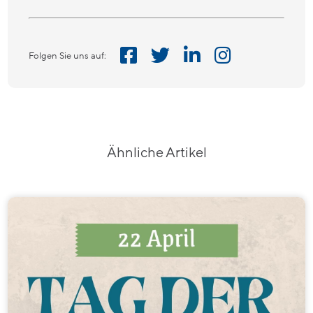
Folgen Sie uns auf:
Ähnliche Artikel