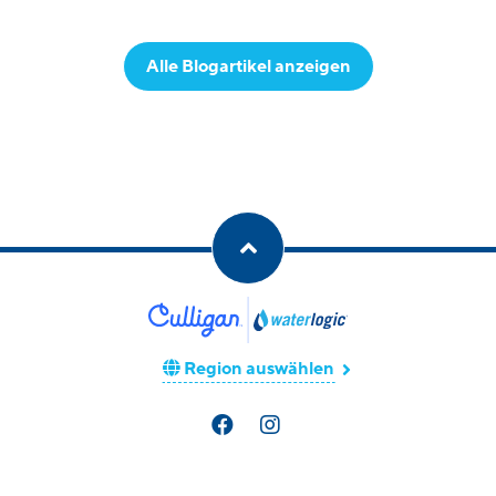
Alle Blogartikel anzeigen
Region auswählen