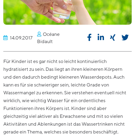
Océane
14.09.2017
Bidault
Für Kinder ist es gar nicht so leicht kontinuierlich
hydratisiert zu sein. Das liegt an ihren kleineren Körpern
und den dadurch bedingt kleineren Wasserdepots. Auch
kann es für sie schwieriger sein, leichte Grade von
Wassermangel zu erkennen. Sie verstehen eventuell nicht
wirklich, wie wichtig Wasser für ein ordentliches
Funktionieren ihres Körpers ist. Kinder sind aber
gleichzeitig viel aktiver als Erwachsene und mit so vielen
Aktivitäten und Ablenkungen ist das Wassertrinken nicht
gerade ein Thema, welches sie besonders beschäftigt.