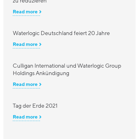
zu reduzieren
Read more
Waterlogic Deutschland feiert 20 Jahre
Read more
Culligan International und Waterlogic Group
Holdings Ankündigung
Read more
Tag der Erde 2021
Read more