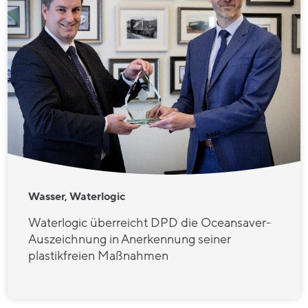
Wasser, Waterlogic
Waterlogic überreicht DPD die Oceansaver-
Auszeichnung in Anerkennung seiner
plastikfreien Maßnahmen