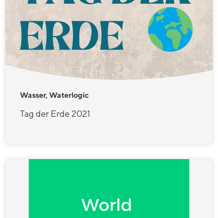
Wasser, Waterlogic
Tag der Erde 2021