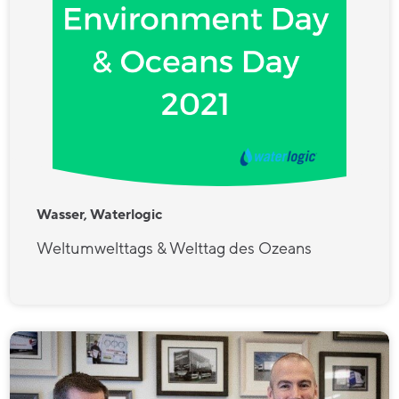
Wasser, Waterlogic
Weltumwelttags & Welttag des Ozeans