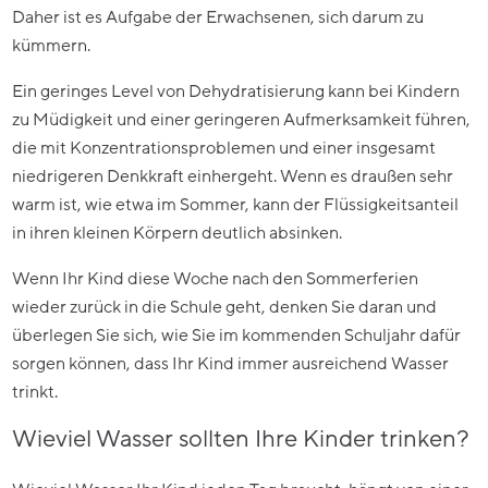
Daher ist es Aufgabe der Erwachsenen, sich darum zu
kümmern.
Ein geringes Level von Dehydratisierung kann bei Kindern
zu Müdigkeit und einer geringeren Aufmerksamkeit führen,
die mit Konzentrationsproblemen und einer insgesamt
niedrigeren Denkkraft einhergeht. Wenn es draußen sehr
warm ist, wie etwa im Sommer, kann der Flüssigkeitsanteil
in ihren kleinen Körpern deutlich absinken.
Wenn Ihr Kind diese Woche nach den Sommerferien
wieder zurück in die Schule geht, denken Sie daran und
überlegen Sie sich, wie Sie im kommenden Schuljahr dafür
sorgen können, dass Ihr Kind immer ausreichend Wasser
trinkt.
Wieviel Wasser sollten Ihre Kinder trinken?