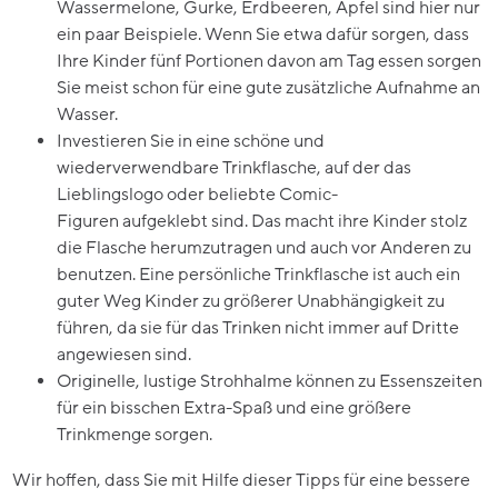
Wassermelone, Gurke, Erdbeeren, Äpfel sind hier nur
ein paar Beispiele. Wenn Sie etwa dafür sorgen, dass
Ihre Kinder fünf Portionen davon am Tag essen sorgen
Sie meist schon für eine gute zusätzliche Aufnahme an
Wasser.
Investieren Sie in eine schöne und
wiederverwendbare Trinkflasche, auf der das
Lieblingslogo oder beliebte Comic-
Figuren aufgeklebt sind. Das macht ihre Kinder stolz
die Flasche herumzutragen und auch vor Anderen zu
benutzen. Eine persönliche Trinkflasche ist auch ein
guter Weg Kinder zu größerer Unabhängigkeit zu
führen, da sie für das Trinken nicht immer auf Dritte
angewiesen sind.
Originelle, lustige Strohhalme können zu Essenszeiten
für ein bisschen Extra-Spaß und eine größere
Trinkmenge sorgen.
Wir hoffen, dass Sie mit Hilfe dieser Tipps für eine bessere