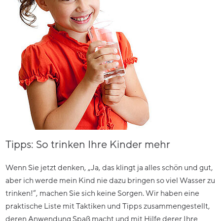
Tipps: So trinken Ihre Kinder mehr
Wenn Sie jetzt denken, „Ja, das klingt ja alles schön und gut,
aber ich werde mein Kind nie dazu bringen so viel Wasser zu
trinken!“, machen Sie sich keine Sorgen. Wir haben eine
praktische Liste mit Taktiken und Tipps zusammengestellt,
deren Anwendung Spaß macht und mit Hilfe derer Ihre