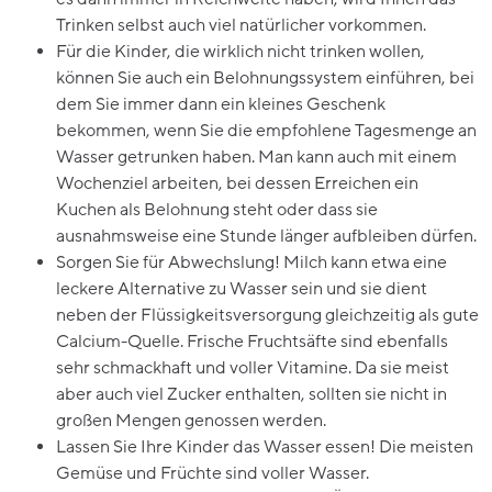
Trinken selbst auch viel natürlicher vorkommen.
Für die Kinder, die wirklich nicht trinken wollen,
können Sie auch ein Belohnungssystem einführen, bei
dem Sie immer dann ein kleines Geschenk
bekommen, wenn Sie die empfohlene Tagesmenge an
Wasser getrunken haben. Man kann auch mit einem
Wochenziel arbeiten, bei dessen Erreichen ein
Kuchen als Belohnung steht oder dass sie
ausnahmsweise eine Stunde länger aufbleiben dürfen.
Sorgen Sie für Abwechslung! Milch kann etwa eine
leckere Alternative zu Wasser sein und sie dient
neben der Flüssigkeitsversorgung gleichzeitig als gute
Calcium-Quelle. Frische Fruchtsäfte sind ebenfalls
sehr schmackhaft und voller Vitamine. Da sie meist
aber auch viel Zucker enthalten, sollten sie nicht in
großen Mengen genossen werden.
Lassen Sie Ihre Kinder das Wasser essen! Die meisten
Gemüse und Früchte sind voller Wasser.