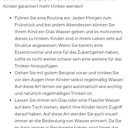
Kinder garantiert mehr trinken werden!
Führen Sie eine Routine ein. Jeden Morgen zum
Frühstück und bei jedem Abendessen können Sie
Ihrem Kind ein Glas Wasser geben und es motivieren,
dieses zu trinken. Kinder sind in ihrem Leben sehr auf
Struktur angewiesen. Wenn Sie bereits eine
Essensroutine und eine für das Zubettgehen haben,
sollte es nicht weiter schwer sein eine weitere für das
Trinken hinzuzufügen.
Gehen Sie mit gutem Beispiel voran und trinken Sie
vor den Augen Ihrer Kinder selbst regelmäßig Wasser.
Auf diese Art lernen sie ganz automatisch wie wichtig
und natürlich regelmäßiges Trinken ist.
Lassen Sie immer ein Glas oder eine Flasche Wasser
auf dem Tisch stehen, damit Ihre Kinder leicht Zugriff
darauf haben. Auf diese Art werden Sie auch visuell
immer an die Bedeutung von Wasser erinnert. Da Sie
es dann immer in Reichweite haben, wird Ihnen das