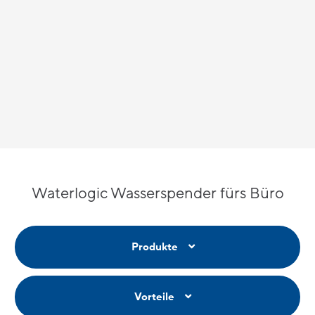
Waterlogic Wasserspender fürs Büro
Produkte
Vorteile