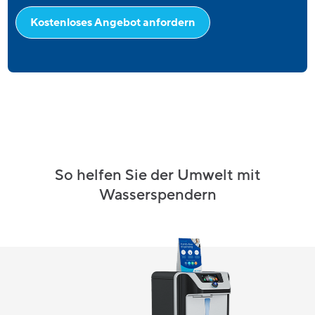
Kostenloses Angebot anfordern
So helfen Sie der Umwelt mit
Wasserspendern