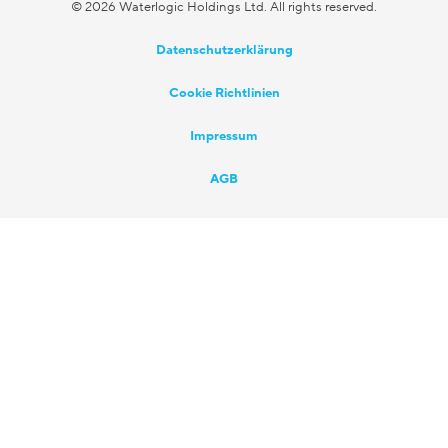
© 2026 Waterlogic Holdings Ltd. All rights reserved.
Datenschutzerklärung
Cookie Richtlinien
Impressum
AGB