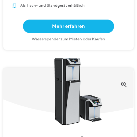
Als Tisch- und Standgerät erhältlich
Mehr erfahren
Wasserspender zum Mieten oder Kaufen