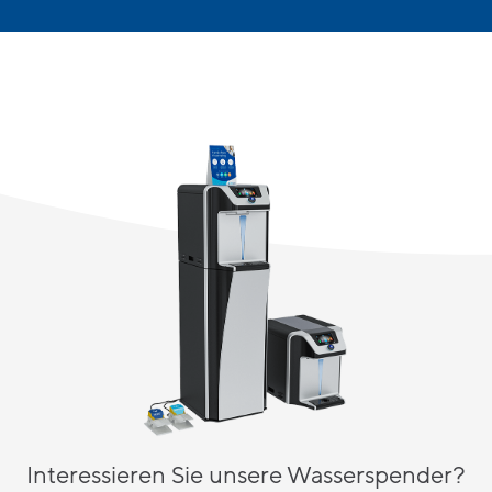
Interessieren Sie unsere Wasserspender?