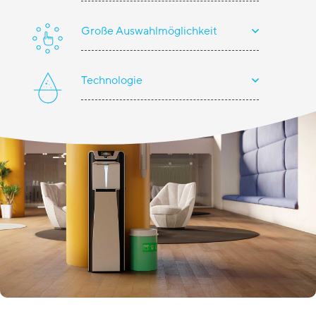
Große Auswahlmöglichkeit
Technologie