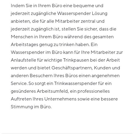
Indem Sie in Ihrem Büro eine bequeme und
jederzeit zugängliche Wasserspender Lösung
anbieten, die für alle Mitarbeiter zentral und
jederzeit zugänglich ist, stellen Sie sicher, dass die
Menschen in Ihrem Büro während des gesamten
Arbeitstages genug zu trinken haben. Ein
Wasserspender im Büro kann für Ihre Mitarbeiter zur
Anlaufstelle für wichtige Trinkpausen bei der Arbeit
werden und bietet Geschäftspartnern, Kunden und
anderen Besuchern Ihres Büros einen angenehmen
Service. So sorgt ein Trinkwasserspender für ein
gesünderes Arbeitsumfeld, ein professionelles
Auftreten Ihres Unternehmens sowie eine bessere
Stimmung im Büro.