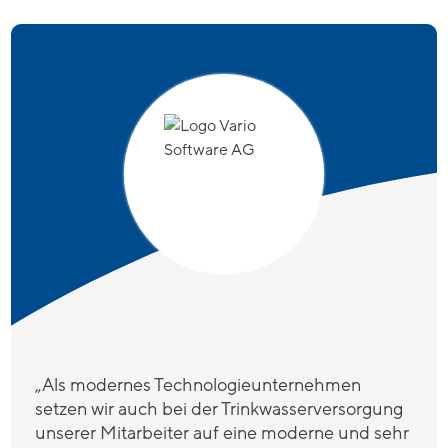
„Als modernes Technologieunternehmen
setzen wir auch bei der Trinkwasserversorgung
unserer Mitarbeiter auf eine moderne und sehr