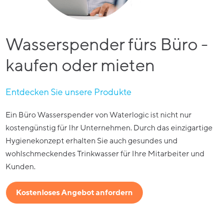
Wasserspender fürs Büro -
kaufen oder mieten
Entdecken Sie unsere Produkte
Ein Büro Wasserspender von Waterlogic ist nicht nur
kostengünstig für Ihr Unternehmen. Durch das einzigartige
Hygienekonzept erhalten Sie auch gesundes und
wohlschmeckendes Trinkwasser für Ihre Mitarbeiter und
Kunden.
Kostenloses Angebot anfordern