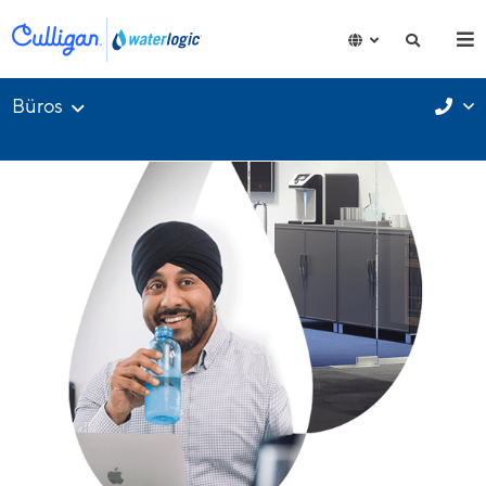
Büros