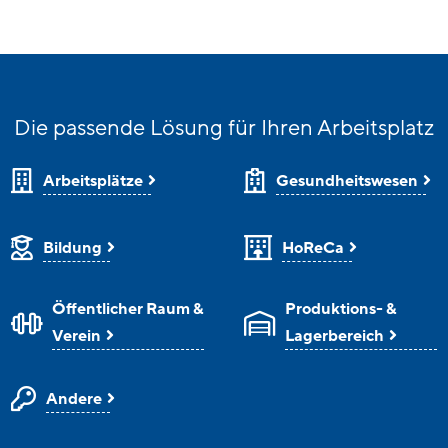
Die passende Lösung für Ihren Arbeitsplatz
Arbeitsplätze
Gesundheitswesen
Bildung
HoReCa
Öffentlicher Raum &
Produktions- &
Verein
Lagerbereich
Andere