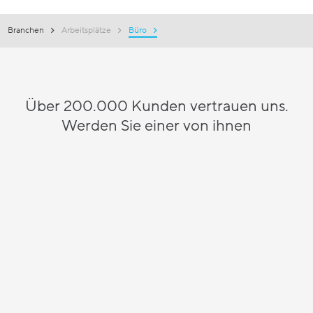
Branchen
Arbeitsplätze
Büro
Über 200.000 Kunden vertrauen uns.
Werden Sie einer von ihnen