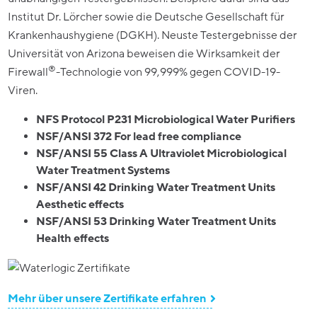
Institut Dr. Lörcher sowie die Deutsche Gesellschaft für
Krankenhaushygiene (DGKH). Neuste Testergebnisse der
Universität von Arizona beweisen die Wirksamkeit der
®
Firewall
-Technologie von 99,999% gegen COVID-19-
Viren.
NFS Protocol P231 Microbiological Water Purifiers
NSF/ANSI 372 For lead free compliance
NSF/ANSI 55 Class A Ultraviolet Microbiological
Water Treatment Systems
NSF/ANSI 42 Drinking Water Treatment Units
Aesthetic effects
NSF/ANSI 53 Drinking Water Treatment Units
Health effects
Mehr über unsere Zertifikate erfahren