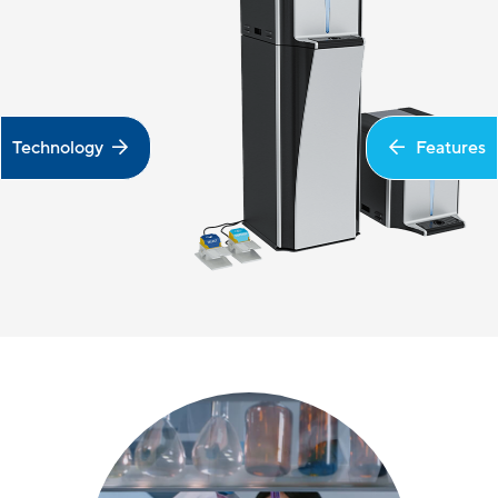
Technology
Features