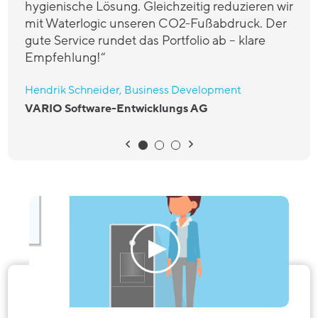
hygienische Lösung. Gleichzeitig reduzieren wir
mit Waterlogic unseren CO2-Fußabdruck. Der
gute Service rundet das Portfolio ab – klare
Empfehlung!“
Hendrik Schneider, Business Development
VARIO Software-Entwicklungs AG