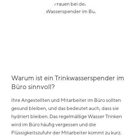
Warum ist ein Trinkwasserspender im
Büro sinnvoll?
Ihre Angestellten und Mitarbeiter im Büro sollten
gesund bleiben, und das bedeutet auch, dass sie
hydriert bleiben. Das regelmäßige Wasser Trinken
wird im Büro häufig vergessen und die
Flüssigkeitszufuhr der Mitarbeiter kommt zu kurz.