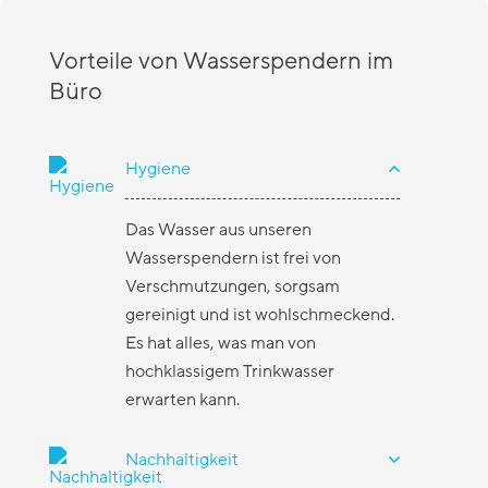
Vorteile von Wasserspendern im
Büro
Hygiene
Das Wasser aus unseren
Wasserspendern ist frei von
Verschmutzungen, sorgsam
gereinigt und ist wohlschmeckend.
Es hat alles, was man von
hochklassigem Trinkwasser
erwarten kann.
Nachhaltigkeit