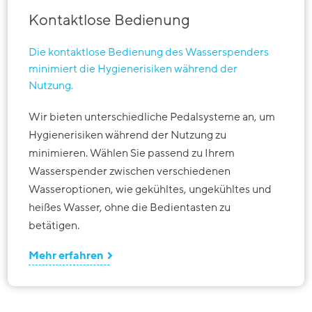
Kontaktlose Bedienung
Die kontaktlose Bedienung des Wasserspenders
minimiert die Hygienerisiken während der
Nutzung.
Wir bieten unterschiedliche Pedalsysteme an, um
Hygienerisiken während der Nutzung zu
minimieren. Wählen Sie passend zu Ihrem
Wasserspender zwischen verschiedenen
Wasseroptionen, wie gekühltes, ungekühltes und
heißes Wasser, ohne die Bedientasten zu
betätigen.
Mehr erfahren