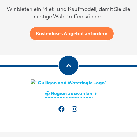
Wir bieten ein Miet- und Kaufmodell, damit Sie die
richtige Wahl treffen können.
Kostenloses Angebot anfordern
Region auswählen