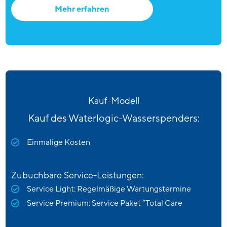
Mehr erfahren
Kauf-Modell
Kauf des Waterlogic-Wasserspenders:
Einmalige Kosten
Zubuchbare Service-Leistungen:
Service Light: Regelmäßige Wartungstermine
Service Premium: Service Paket “Total Care