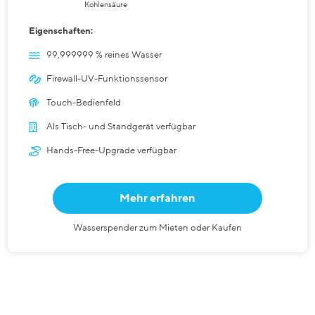
Kohlensäure
Eigenschaften:
99,999999 % reines Wasser
Firewall-UV-Funktionssensor
Touch-Bedienfeld
Als Tisch- und Standgerät verfügbar
Hands-Free-Upgrade verfügbar
Mehr erfahren
Wasserspender zum Mieten oder Kaufen